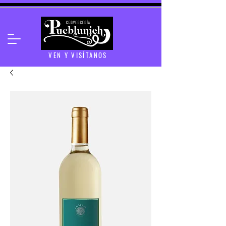
VEN Y VISÍTANOS