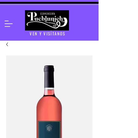
VEN Y VISÍTANOS